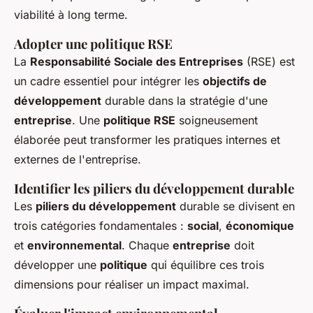
viabilité à long terme.
Adopter une politique RSE
La
Responsabilité Sociale des Entreprises
(RSE) est
un cadre essentiel pour intégrer les
objectifs de
développement
durable dans la stratégie d'une
entreprise
. Une
politique RSE
soigneusement
élaborée peut transformer les pratiques internes et
externes de l'entreprise.
Identifier les piliers du développement durable
Les
piliers du développement
durable se divisent en
trois catégories fondamentales :
social
,
économique
et
environnemental
. Chaque
entreprise
doit
développer une
politique
qui équilibre ces trois
dimensions pour réaliser un impact maximal.