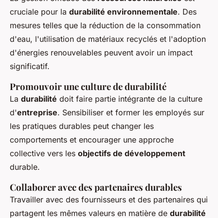
cruciale pour la
durabilité environnementale
. Des
mesures telles que la réduction de la consommation
d'eau, l'utilisation de matériaux recyclés et l'adoption
d'énergies renouvelables peuvent avoir un impact
significatif.
Promouvoir une culture de durabilité
La
durabilité
doit faire partie intégrante de la culture
d'
entreprise
. Sensibiliser et former les employés sur
les pratiques durables peut changer les
comportements et encourager une approche
collective vers les
objectifs de développement
durable.
Collaborer avec des partenaires durables
Travailler avec des fournisseurs et des partenaires qui
partagent les mêmes valeurs en matière de
durabilité