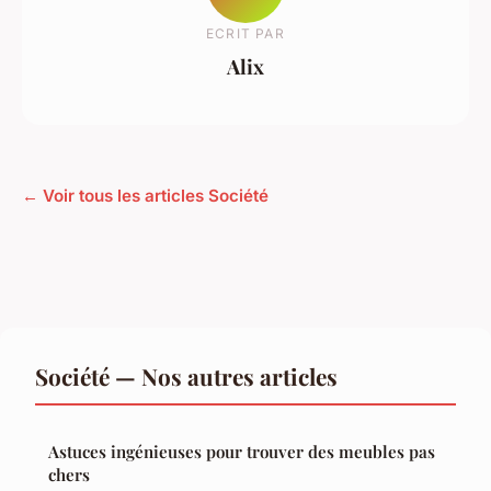
ECRIT PAR
Alix
← Voir tous les articles Société
Société — Nos autres articles
Astuces ingénieuses pour trouver des meubles pas
chers