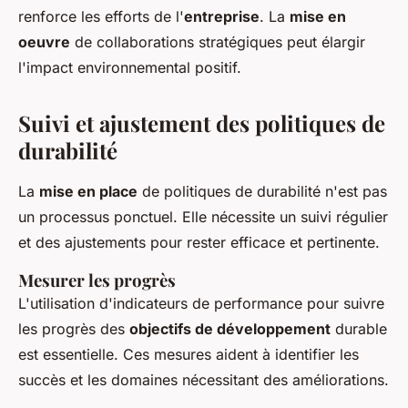
renforce les efforts de l'
entreprise
. La
mise en
oeuvre
de collaborations stratégiques peut élargir
l'impact environnemental positif.
Suivi et ajustement des politiques de
durabilité
La
mise en place
de politiques de durabilité n'est pas
un processus ponctuel. Elle nécessite un suivi régulier
et des ajustements pour rester efficace et pertinente.
Mesurer les progrès
L'utilisation d'indicateurs de performance pour suivre
les progrès des
objectifs de développement
durable
est essentielle. Ces mesures aident à identifier les
succès et les domaines nécessitant des améliorations.