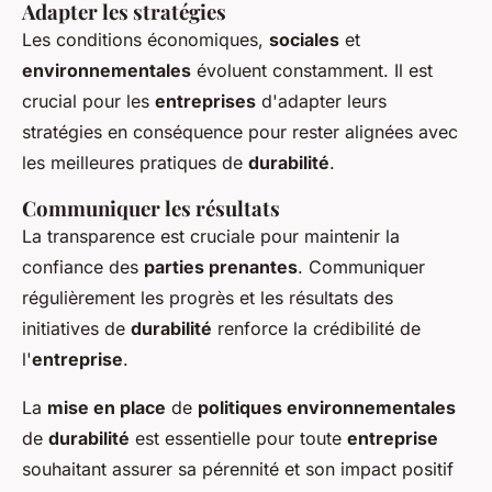
Adapter les stratégies
Les conditions économiques,
sociales
et
environnementales
évoluent constamment. Il est
crucial pour les
entreprises
d'adapter leurs
stratégies en conséquence pour rester alignées avec
les meilleures pratiques de
durabilité
.
Communiquer les résultats
La transparence est cruciale pour maintenir la
confiance des
parties prenantes
. Communiquer
régulièrement les progrès et les résultats des
initiatives de
durabilité
renforce la crédibilité de
l'
entreprise
.
La
mise en place
de
politiques environnementales
de
durabilité
est essentielle pour toute
entreprise
souhaitant assurer sa pérennité et son impact positif