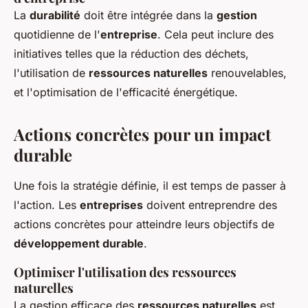
La
durabilité
doit être intégrée dans la
gestion
quotidienne de l'
entreprise
. Cela peut inclure des
initiatives telles que la réduction des déchets,
l'utilisation de
ressources naturelles
renouvelables,
et l'optimisation de l'efficacité énergétique.
Actions concrètes pour un impact
durable
Une fois la stratégie définie, il est temps de passer à
l'action. Les
entreprises
doivent entreprendre des
actions concrètes pour atteindre leurs objectifs de
développement durable
.
Optimiser l'utilisation des ressources
naturelles
La gestion efficace des
ressources naturelles
est