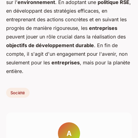
sur l'
environnement
. En adoptant une
politique RSE
,
en développant des stratégies efficaces, en
entreprenant des actions concrètes et en suivant les
progrès de manière rigoureuse, les
entreprises
peuvent jouer un rôle crucial dans la réalisation des
objectifs de développement durable
. En fin de
compte, il s'agit d'un engagement pour l'avenir, non
seulement pour les
entreprises
, mais pour la planète
entière.
Société
A