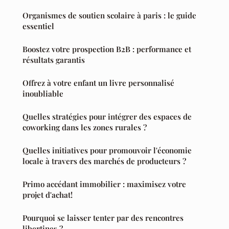
Organismes de soutien scolaire à paris : le guide
essentiel
Boostez votre prospection B2B : performance et
résultats garantis
Offrez à votre enfant un livre personnalisé
inoubliable
Quelles stratégies pour intégrer des espaces de
coworking dans les zones rurales ?
Quelles initiatives pour promouvoir l'économie
locale à travers des marchés de producteurs ?
Primo accédant immobilier : maximisez votre
projet d'achat!
Pourquoi se laisser tenter par des rencontres
libertines ?