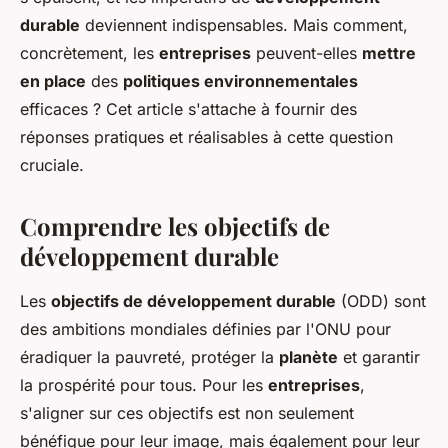
durable
deviennent indispensables. Mais comment,
concrètement, les
entreprises
peuvent-elles
mettre
en place
des
politiques environnementales
efficaces ? Cet article s'attache à fournir des
réponses pratiques et réalisables à cette question
cruciale.
Comprendre les objectifs de
développement durable
Les
objectifs de développement durable
(ODD) sont
des ambitions mondiales définies par l'ONU pour
éradiquer la pauvreté, protéger la
planète
et garantir
la prospérité pour tous. Pour les
entreprises
,
s'aligner sur ces objectifs est non seulement
bénéfique pour leur image, mais également pour leur