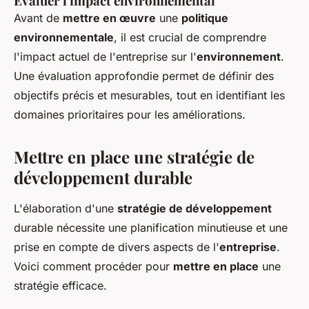
Évaluer l'impact environnemental
Avant de
mettre en œuvre
une
politique
environnementale
, il est crucial de comprendre
l'impact actuel de l'entreprise sur l'
environnement
.
Une évaluation approfondie permet de définir des
objectifs précis et mesurables, tout en identifiant les
domaines prioritaires pour les améliorations.
Mettre en place une stratégie de
développement durable
L'élaboration d'une
stratégie de développement
durable nécessite une planification minutieuse et une
prise en compte de divers aspects de l'
entreprise
.
Voici comment procéder pour
mettre en place
une
stratégie efficace.