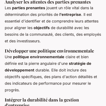
Analyser les attentes des parties prenantes
Les
parties prenantes
jouent un rôle vital dans la
détermination des priorités de
l'entreprise
. Il est
essentiel d'identifier et de comprendre leurs attentes
pour aligner les
objectifs
de durabilité avec les
besoins de la communauté, des clients, des employés
et des investisseurs.
Développer une politique environnementale
Une
politique environnementale
claire et bien
définie est la pierre angulaire d'une
stratégie de
développement
durable. Elle doit inclure des
objectifs spécifiques, des plans d'action détaillés et
des indicateurs de performance pour mesurer le
progrès.
Intégrer la durabilité dans la gestion
d'entreprise