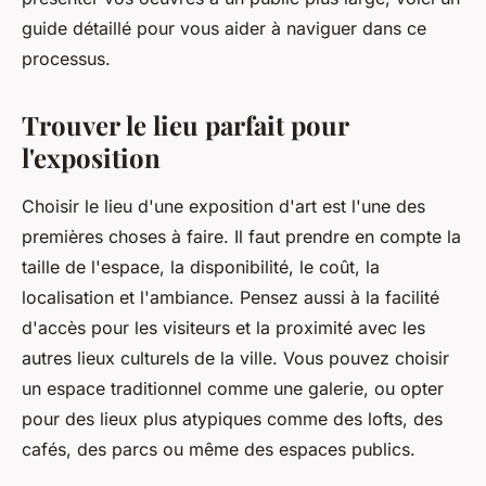
guide détaillé pour vous aider à naviguer dans ce
processus.
Trouver le lieu parfait pour
l'exposition
Choisir le
lieu
d'une exposition d'art est l'une des
premières choses à faire. Il faut prendre en compte la
taille de l'espace, la disponibilité, le coût, la
localisation et l'ambiance. Pensez aussi à la facilité
d'accès pour les
visiteurs
et la proximité avec les
autres lieux culturels de la ville. Vous pouvez choisir
un espace traditionnel comme une
galerie
, ou opter
pour des lieux plus atypiques comme des lofts, des
cafés, des parcs ou même des espaces publics.