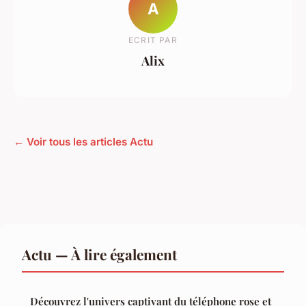
A
ECRIT PAR
Alix
← Voir tous les articles Actu
Actu — À lire également
Découvrez l'univers captivant du téléphone rose et