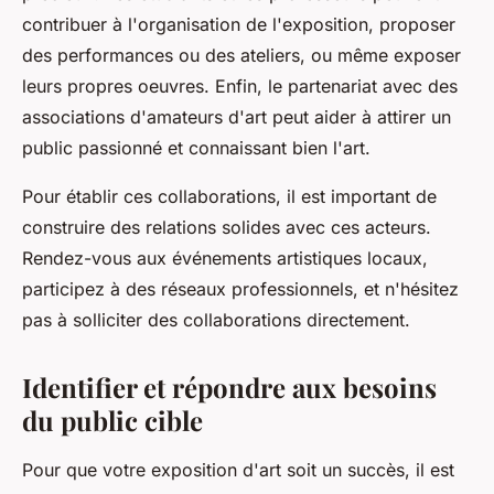
contribuer à l'organisation de l'exposition, proposer
des performances ou des ateliers, ou même exposer
leurs propres
oeuvres
. Enfin, le partenariat avec des
associations d'amateurs d'art peut aider à attirer un
public
passionné et connaissant bien l'art.
Pour établir ces collaborations, il est important de
construire des relations solides avec ces acteurs.
Rendez-vous aux événements artistiques locaux,
participez à des réseaux professionnels, et n'hésitez
pas à solliciter des collaborations directement.
Identifier et répondre aux besoins
du public cible
Pour que votre
exposition d'art
soit un succès, il est