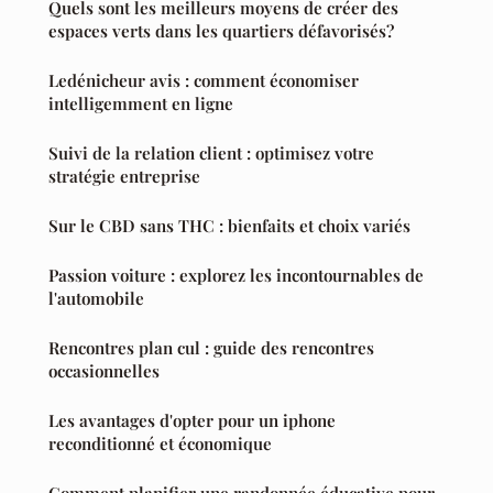
Quels sont les meilleurs moyens de créer des
espaces verts dans les quartiers défavorisés?
Ledénicheur avis : comment économiser
intelligemment en ligne
Suivi de la relation client : optimisez votre
stratégie entreprise
Sur le CBD sans THC : bienfaits et choix variés
Passion voiture : explorez les incontournables de
l'automobile
Rencontres plan cul : guide des rencontres
occasionnelles
Les avantages d'opter pour un iphone
reconditionné et économique
Comment planifier une randonnée éducative pour