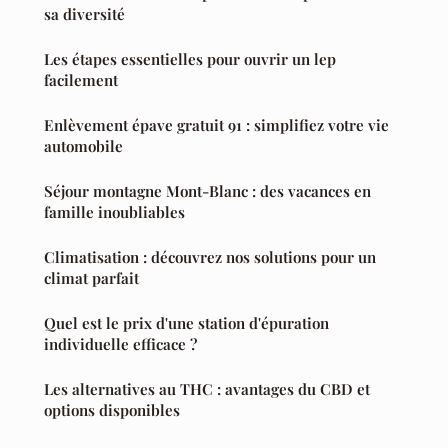
sa diversité
Les étapes essentielles pour ouvrir un lep
facilement
Enlèvement épave gratuit 91 : simplifiez votre vie
automobile
Séjour montagne Mont-Blanc : des vacances en
famille inoubliables
Climatisation : découvrez nos solutions pour un
climat parfait
Quel est le prix d'une station d'épuration
individuelle efficace ?
Les alternatives au THC : avantages du CBD et
options disponibles