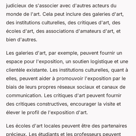
judicieux de s'associer avec d'autres acteurs du
monde de l'art. Cela peut inclure des
galeries d'art
,
des institutions culturelles, des critiques d'art, des
écoles d'art, des associations d'
amateurs d'art
, et
bien d'autres.
Les
galeries d'art
, par exemple, peuvent fournir un
espace pour l'exposition, un soutien logistique et une
clientèle existante. Les institutions culturelles, quant à
elles, peuvent aider à promouvoir l'exposition par le
biais de leurs propres
réseaux sociaux
et canaux de
communication. Les critiques d'art peuvent fournir
des critiques constructives, encourager la visite et
élever le profil de l'
exposition d'art
.
Les écoles d'art locales peuvent être des partenaires
précieux. Les étudiants et les professeurs peuvent