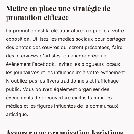
Mettre en place une stratégie de
promotion efficace
La
promotion
est la clé pour attirer un
public
à votre
exposition. Utilisez les
medias sociaux
pour partager
des photos des œuvres qui seront présentées, faire
des interviews d'
artistes
, ou encore créer un
évènement Facebook. Invitez les blogueurs locaux,
les journalistes et les influenceurs à votre événement.
N'oubliez pas les flyers traditionnels et l'affichage
public. Vous pouvez également organiser des
événements de préouverture exclusifs pour les
médias et les figures influentes de la communauté
artistique.
Assurer une organisation logistique