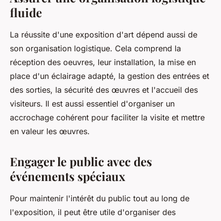
fluide
La réussite d'une
exposition
d'art dépend aussi de
son organisation logistique. Cela comprend la
réception des
oeuvres
, leur installation, la mise en
place d'un éclairage adapté, la gestion des entrées et
des sorties, la sécurité des œuvres et l'accueil des
visiteurs. Il est aussi essentiel d'organiser un
accrochage cohérent pour faciliter la visite et mettre
en valeur les œuvres.
Engager le public avec des
événements spéciaux
Pour maintenir l'intérêt du
public
tout au long de
l'
exposition
, il peut être utile d'organiser des