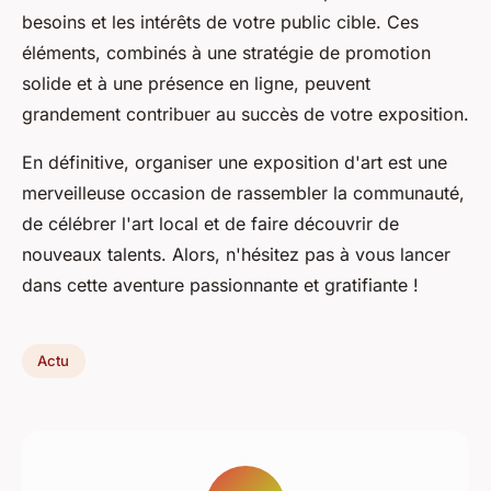
besoins et les intérêts de votre public cible. Ces
éléments, combinés à une stratégie de promotion
solide et à une présence en ligne, peuvent
grandement contribuer au succès de votre exposition.
En définitive, organiser une exposition d'art est une
merveilleuse occasion de rassembler la communauté,
de célébrer l'art local et de faire découvrir de
nouveaux talents. Alors, n'hésitez pas à vous lancer
dans cette aventure passionnante et gratifiante !
Actu