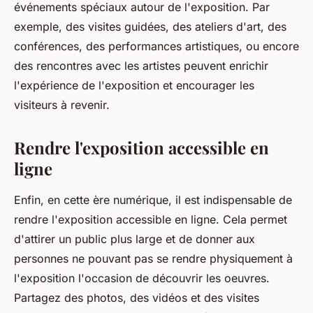
événements spéciaux autour de l'
exposition
. Par
exemple, des visites guidées, des ateliers d'art, des
conférences, des performances artistiques, ou encore
des rencontres avec les
artistes
peuvent enrichir
l'expérience de l'exposition et encourager les
visiteurs à revenir.
Rendre l'exposition accessible en
ligne
Enfin, en cette ère numérique, il est indispensable de
rendre l'
exposition
accessible en
ligne
. Cela permet
d'attirer un
public
plus large et de donner aux
personnes ne pouvant pas se rendre physiquement à
l'exposition l'occasion de découvrir les
oeuvres
.
Partagez des photos, des vidéos et des visites