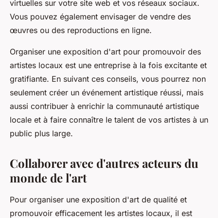
virtuelles sur votre site web et vos réseaux sociaux.
Vous pouvez également envisager de vendre des
œuvres ou des reproductions en ligne.
Organiser une
exposition
d'art pour promouvoir des
artistes
locaux est une entreprise à la fois excitante et
gratifiante. En suivant ces conseils, vous pourrez non
seulement créer un événement artistique réussi, mais
aussi contribuer à enrichir la communauté artistique
locale et à faire connaître le talent de vos artistes à un
public plus large.
Collaborer avec d'autres acteurs du
monde de l'art
Pour organiser une
exposition d'art
de qualité et
promouvoir efficacement les
artistes locaux
, il est