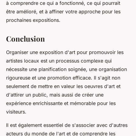
à comprendre ce qui a fonctionné, ce qui pourrait
être amélioré, et à affiner votre approche pour les
prochaines expositions.
Conclusion
Organiser une exposition d'art pour promouvoir les
artistes locaux est un processus complexe qui
nécessite une planification soignée, une organisation
rigoureuse et une promotion efficace. Il s'agit non
seulement de mettre en valeur les
oeuvres d'art
et
d'attirer un
public
, mais aussi de créer une
expérience enrichissante et mémorable pour les
visiteurs.
Il est également essentiel de s'associer avec d'autres
acteurs du monde de l'art et de comprendre les