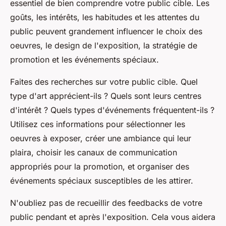
essentiel de bien comprendre votre
public cible
. Les
goûts, les intérêts, les habitudes et les attentes du
public peuvent grandement influencer le choix des
oeuvres
, le design de l'exposition, la stratégie de
promotion et les événements spéciaux.
Faites des recherches sur votre public cible. Quel
type d'
art
apprécient-ils ? Quels sont leurs centres
d'intérêt ? Quels types d'événements fréquentent-ils ?
Utilisez ces informations pour sélectionner les
oeuvres
à exposer, créer une ambiance qui leur
plaira, choisir les canaux de communication
appropriés pour la promotion, et organiser des
événements spéciaux susceptibles de les attirer.
N'oubliez pas de recueillir des feedbacks de votre
public pendant et après l'exposition. Cela vous aidera