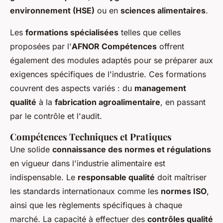
environnement (HSE)
ou en
sciences alimentaires
.
Les
formations spécialisées
telles que celles
proposées par l'
AFNOR Compétences
offrent
également des modules adaptés pour se préparer aux
exigences spécifiques de l'industrie. Ces formations
couvrent des aspects variés : du
management
qualité
à la
fabrication agroalimentaire
, en passant
par le contrôle et l'audit.
Compétences Techniques et Pratiques
Une solide
connaissance des normes et régulations
en vigueur dans l'industrie alimentaire est
indispensable. Le
responsable qualité
doit maîtriser
les standards internationaux comme les
normes ISO
,
ainsi que les règlements spécifiques à chaque
marché. La capacité à effectuer des
contrôles qualité