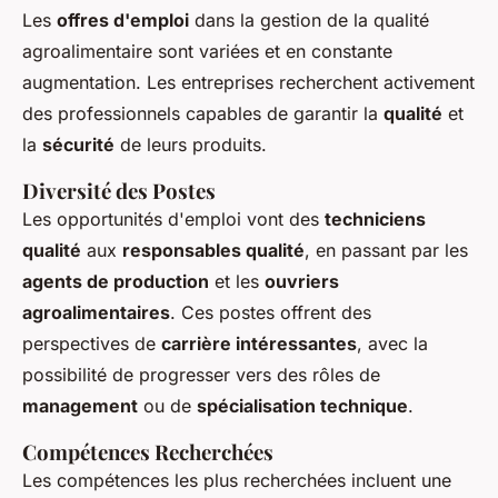
Les
offres d'emploi
dans la gestion de la qualité
agroalimentaire sont variées et en constante
augmentation. Les entreprises recherchent activement
des professionnels capables de garantir la
qualité
et
la
sécurité
de leurs produits.
Diversité des Postes
Les opportunités d'emploi vont des
techniciens
qualité
aux
responsables qualité
, en passant par les
agents de production
et les
ouvriers
agroalimentaires
. Ces postes offrent des
perspectives de
carrière intéressantes
, avec la
possibilité de progresser vers des rôles de
management
ou de
spécialisation technique
.
Compétences Recherchées
Les compétences les plus recherchées incluent une