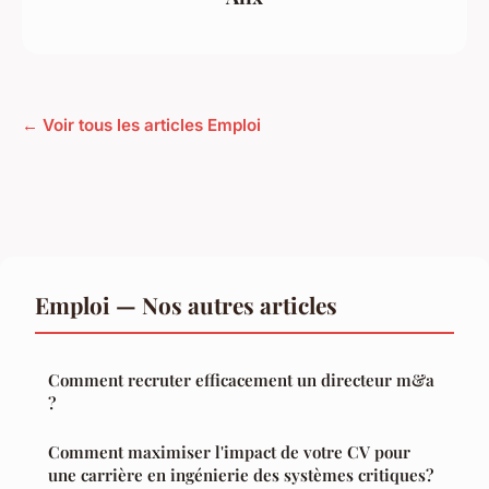
← Voir tous les articles Emploi
Emploi — Nos autres articles
Comment recruter efficacement un directeur m&a
?
Comment maximiser l'impact de votre CV pour
une carrière en ingénierie des systèmes critiques?