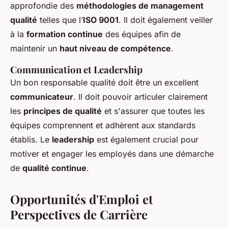
approfondie des
méthodologies de management
qualité
telles que l’
ISO 9001
. Il doit également veiller
à la
formation continue
des équipes afin de
maintenir un
haut niveau de compétence
.
Communication et Leadership
Un bon responsable qualité doit être un excellent
communicateur
. Il doit pouvoir articuler clairement
les
principes de qualité
et s'assurer que toutes les
équipes comprennent et adhèrent aux standards
établis. Le
leadership
est également crucial pour
motiver et engager les employés dans une démarche
de
qualité continue
.
Opportunités d'Emploi et
Perspectives de Carrière