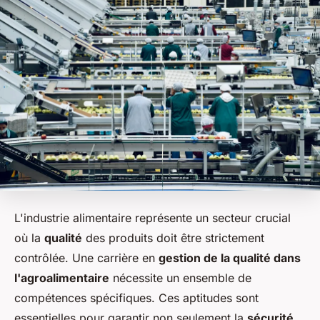
L'industrie alimentaire représente un secteur crucial
où la
qualité
des produits doit être strictement
contrôlée. Une carrière en
gestion de la qualité dans
l'agroalimentaire
nécessite un ensemble de
compétences spécifiques. Ces aptitudes sont
essentielles pour garantir non seulement la
sécurité