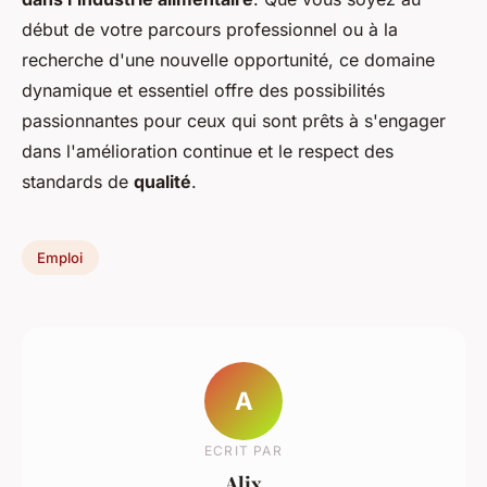
début de votre parcours professionnel ou à la
recherche d'une nouvelle opportunité, ce domaine
dynamique et essentiel offre des possibilités
passionnantes pour ceux qui sont prêts à s'engager
dans l'amélioration continue et le respect des
standards de
qualité
.
Emploi
A
ECRIT PAR
Alix