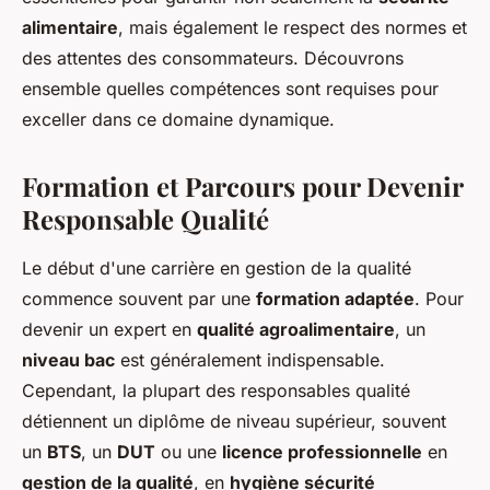
alimentaire
, mais également le respect des normes et
des attentes des consommateurs. Découvrons
ensemble quelles compétences sont requises pour
exceller dans ce domaine dynamique.
Formation et Parcours pour Devenir
Responsable Qualité
Le début d'une carrière en gestion de la qualité
commence souvent par une
formation adaptée
. Pour
devenir un expert en
qualité agroalimentaire
, un
niveau bac
est généralement indispensable.
Cependant, la plupart des responsables qualité
détiennent un diplôme de niveau supérieur, souvent
un
BTS
, un
DUT
ou une
licence professionnelle
en
gestion de la qualité
, en
hygiène sécurité