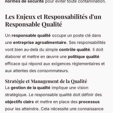
normes de sécurité
pour éviter toute contamination.
Les Enjeux et Responsabilités d'un
Responsable Qualité
Un
responsable qualité
occupe un poste clé dans
une
entreprise agroalimentaire
. Ses responsabilités
vont bien au-delà du simple
contrôle qualité
. Il doit
élaborer et mettre en œuvre une
politique qualité
efficace qui répond aux exigences réglementaires et
aux attentes des consommateurs.
Stratégie et Management de la Qualité
La
gestion de la qualité
implique une vision
stratégique. Le responsable qualité doit définir des
objectifs clairs
et mettre en place des
processus
pour les atteindre. Cela nécessite une connaissance