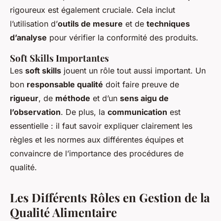
rigoureux est également cruciale. Cela inclut
l’utilisation d’
outils de mesure
et de
techniques
d’analyse
pour vérifier la conformité des produits.
Soft Skills Importantes
Les
soft skills
jouent un rôle tout aussi important. Un
bon
responsable qualité
doit faire preuve de
rigueur
, de
méthode
et d’un
sens aigu de
l’observation
. De plus, la
communication
est
essentielle : il faut savoir expliquer clairement les
règles et les normes aux différentes équipes et
convaincre de l’importance des procédures de
qualité.
Les Différents Rôles en Gestion de la
Qualité Alimentaire