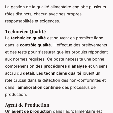
La gestion de la qualité alimentaire englobe plusieurs
rôles distincts, chacun avec ses propres
responsabilités et exigences.
Technicien Qualité
Le
technicien qualité
est souvent en première ligne
dans le
contrôle qualité
. Il effectue des prélèvements
et des tests pour s'assurer que les produits répondent
aux normes requises. Ce poste nécessite une bonne
compréhension des
procédures d'analyse
et un sens
accru du
détail
. Les
techniciens qualité
jouent un
rôle crucial dans la détection des non-conformités et
dans l'
amélioration continue
des processus de
production.
Agent de Production
Un
agent de production
dans l'agroalimentaire est