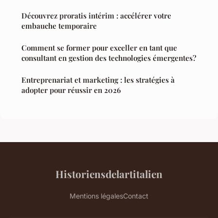
Découvrez proratis intérim : accélérer votre
embauche temporaire
Comment se former pour exceller en tant que
consultant en gestion des technologies émergentes?
Entreprenariat et marketing : les stratégies à
adopter pour réussir en 2026
Historiensdelartitalien
Mentions légales
Contact