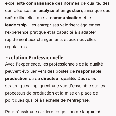
excellente
connaissance des normes
de qualité, des
compétences en
analyse
et en
gestion
, ainsi que des
soft skills
telles que la
communication
et le
leadership
. Les entreprises valorisent également
l’expérience pratique et la capacité à s’adapter
rapidement aux changements et aux nouvelles
régulations.
Evolution Professionnelle
Avec l'expérience, les professionnels de la qualité
peuvent évoluer vers des postes de
responsable
production
ou de
directeur qualité
. Ces rôles
stratégiques impliquent une vue d'ensemble sur les
processus de production et la mise en place de
politiques qualité à l'échelle de l'entreprise.
Pour réussir une carrière en gestion de la
qualité