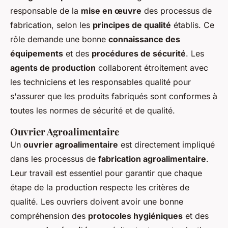
responsable de la
mise en œuvre
des processus de
fabrication, selon les
principes de qualité
établis. Ce
rôle demande une bonne
connaissance des
équipements
et des
procédures de sécurité
. Les
agents de production
collaborent étroitement avec
les techniciens et les responsables qualité pour
s'assurer que les produits fabriqués sont conformes à
toutes les normes de sécurité et de qualité.
Ouvrier Agroalimentaire
Un
ouvrier agroalimentaire
est directement impliqué
dans les processus de
fabrication agroalimentaire
.
Leur travail est essentiel pour garantir que chaque
étape de la production respecte les critères de
qualité. Les ouvriers doivent avoir une bonne
compréhension des
protocoles hygiéniques
et des