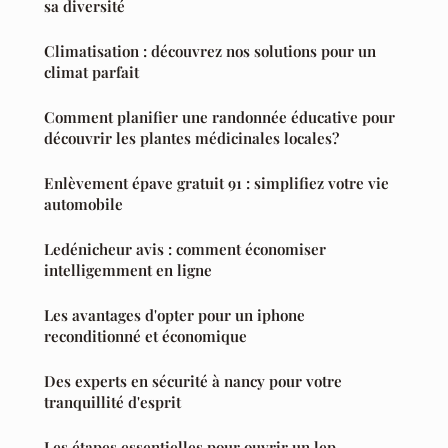
sa diversité
Climatisation : découvrez nos solutions pour un
climat parfait
Comment planifier une randonnée éducative pour
découvrir les plantes médicinales locales?
Enlèvement épave gratuit 91 : simplifiez votre vie
automobile
Ledénicheur avis : comment économiser
intelligemment en ligne
Les avantages d'opter pour un iphone
reconditionné et économique
Des experts en sécurité à nancy pour votre
tranquillité d'esprit
Les étapes essentielles pour ouvrir un lep