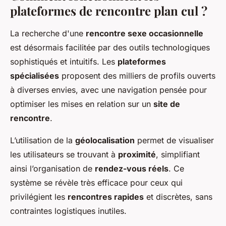
plateformes de rencontre plan cul ?
La recherche d'une
rencontre sexe occasionnelle
est désormais facilitée par des outils technologiques
sophistiqués et intuitifs. Les
plateformes
spécialisées
proposent des milliers de profils ouverts
à diverses envies, avec une navigation pensée pour
optimiser les mises en relation sur un
site de
rencontre
.
L’utilisation de la
géolocalisation
permet de visualiser
les utilisateurs se trouvant à
proximité
, simplifiant
ainsi l’organisation de
rendez-vous réels
. Ce
système se révèle très efficace pour ceux qui
privilégient les
rencontres rapides
et discrètes, sans
contraintes logistiques inutiles.