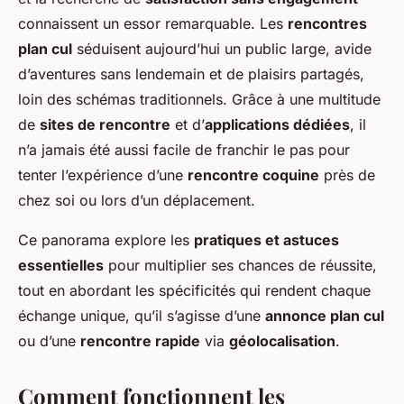
connaissent un essor remarquable. Les
rencontres
plan cul
séduisent aujourd’hui un public large, avide
d’aventures sans lendemain et de plaisirs partagés,
loin des schémas traditionnels. Grâce à une multitude
de
sites de rencontre
et d’
applications dédiées
, il
n’a jamais été aussi facile de franchir le pas pour
tenter l’expérience d’une
rencontre coquine
près de
chez soi ou lors d’un déplacement.
Ce panorama explore les
pratiques et astuces
essentielles
pour multiplier ses chances de réussite,
tout en abordant les spécificités qui rendent chaque
échange unique, qu’il s’agisse d’une
annonce plan cul
ou d’une
rencontre rapide
via
géolocalisation
.
Comment fonctionnent les