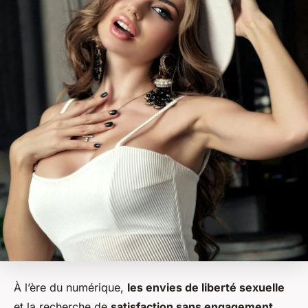
À l’ère du numérique,
les envies de liberté sexuelle
et la recherche de
satisfaction sans engagement