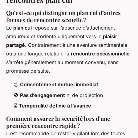
Qu’est-ce qui distingue un plan cul d’autres
formes de rencontre sexuelle ?
Le
plan cul
repose sur l’absence d’attachement
amoureux et s’oriente uniquement vers le
plaisir
partagé
. Contrairement à une aventure sentimentale
ou à une longue relation, la
rencontre occasionnelle
s’arrête généralement au moment convenu, sans
promesse de suite.
🤝
Consentement mutuel immédiat
🚫
Pas d’engagement
ni de projection
⌛
Temporalité définie à l’avance
Comment assurer la sécurité lors d'une
première rencontre rapide ?
Il est recommandé de rester vigilant lors des toutes