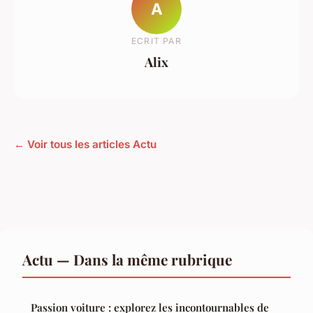
A
ECRIT PAR
Alix
← Voir tous les articles Actu
Actu — Dans la même rubrique
Passion voiture : explorez les incontournables de