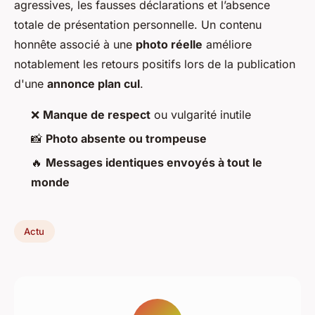
agressives, les fausses déclarations et l’absence
totale de présentation personnelle. Un contenu
honnête associé à une
photo réelle
améliore
notablement les retours positifs lors de la publication
d'une
annonce plan cul
.
❌
Manque de respect
ou vulgarité inutile
📸
Photo absente ou trompeuse
🔥
Messages identiques envoyés à tout le
monde
Actu