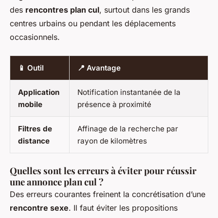
des
rencontres plan cul
, surtout dans les grands
centres urbains ou pendant les déplacements
occasionnels.
📱 Outil
📍 Avantage
Application
Notification instantanée de la
mobile
présence à proximité
Filtres de
Affinage de la recherche par
distance
rayon de kilomètres
Quelles sont les erreurs à éviter pour réussir
une annonce plan cul ?
Des erreurs courantes freinent la concrétisation d’une
rencontre sexe
. Il faut éviter les propositions