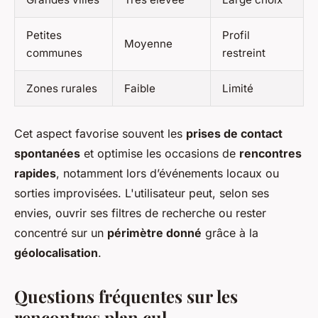
Petites
Profil
Moyenne
communes
restreint
Zones rurales
Faible
Limité
Cet aspect favorise souvent les
prises de contact
spontanées
et optimise les occasions de
rencontres
rapides
, notamment lors d’événements locaux ou
sorties improvisées. L'utilisateur peut, selon ses
envies, ouvrir ses filtres de recherche ou rester
concentré sur un
périmètre donné
grâce à la
géolocalisation
.
Questions fréquentes sur les
rencontres plan cul