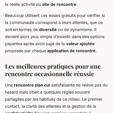
la réelle activité du
site de rencontre
.
Beaucoup utilisent ces essais gratuits pour vérifier si
la communauté correspond à leurs attentes, que ce
soit en termes de
diversité
ou de dynamisme. Il
devient alors plus simple d’investir dans des options
payantes après avoir jugé de la
valeur ajoutée
proposée par chaque
application de rencontre
.
Les meilleures pratiques pour une
rencontre occasionnelle réussie
Une
rencontre plan cul
satisfaisante ne relève pas du
hasard mais obéit à quelques règles souvent
partagées par les habitués de ce milieu. Le premier
contact, la clarté des attentes et la gestion de la