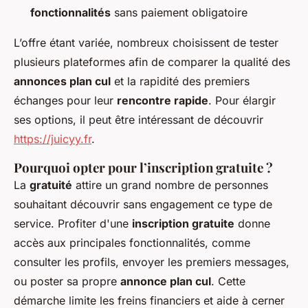
fonctionnalités
sans paiement obligatoire
L’offre étant variée, nombreux choisissent de tester
plusieurs plateformes afin de comparer la qualité des
annonces plan cul
et la rapidité des premiers
échanges pour leur
rencontre rapide
. Pour élargir
ses options, il peut être intéressant de découvrir
https://juicyy.fr
.
Pourquoi opter pour l’inscription gratuite ?
La
gratuité
attire un grand nombre de personnes
souhaitant découvrir sans engagement ce type de
service. Profiter d'une
inscription gratuite
donne
accès aux principales fonctionnalités, comme
consulter les profils, envoyer les premiers messages,
ou poster sa propre
annonce plan cul
. Cette
démarche limite les freins financiers et aide à cerner