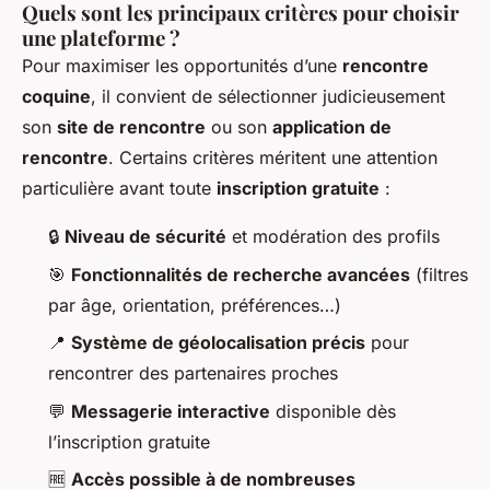
Quels sont les principaux critères pour choisir
une plateforme ?
Pour maximiser les opportunités d’une
rencontre
coquine
, il convient de sélectionner judicieusement
son
site de rencontre
ou son
application de
rencontre
. Certains critères méritent une attention
particulière avant toute
inscription gratuite
:
🔒
Niveau de sécurité
et modération des profils
🎯
Fonctionnalités de recherche avancées
(filtres
par âge, orientation, préférences…)
📍
Système de géolocalisation précis
pour
rencontrer des partenaires proches
💬
Messagerie interactive
disponible dès
l’inscription gratuite
🆓
Accès possible à de nombreuses