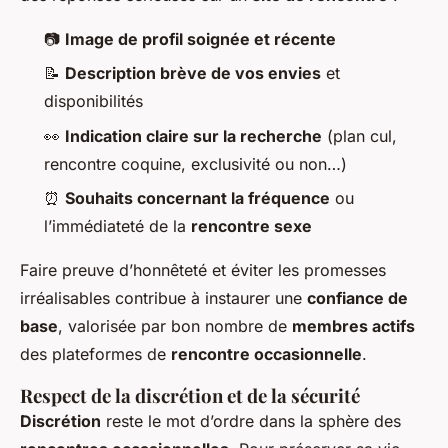
📷
Image de profil soignée et récente
📝
Description brève de vos envies
et
disponibilités
👀
Indication claire sur la recherche
(plan cul,
rencontre coquine, exclusivité ou non…)
⏰
Souhaits concernant la fréquence
ou
l’immédiateté de la
rencontre sexe
Faire preuve d’honnêteté et éviter les promesses
irréalisables contribue à instaurer une
confiance de
base
, valorisée par bon nombre de
membres actifs
des plateformes de
rencontre occasionnelle
.
Respect de la discrétion et de la sécurité
Discrétion
reste le mot d’ordre dans la sphère des