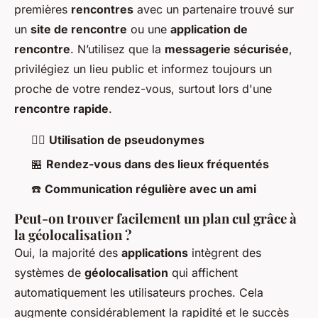
premières
rencontres
avec un partenaire trouvé sur
un
site de rencontre
ou une
application de
rencontre
. N’utilisez que la
messagerie sécurisée
,
privilégiez un lieu public et informez toujours un
proche de votre rendez-vous, surtout lors d'une
rencontre rapide
.
🕵️‍♂️
Utilisation de pseudonymes
🏪
Rendez-vous dans des lieux fréquentés
☎️
Communication régulière avec un ami
Peut-on trouver facilement un plan cul grâce à
la géolocalisation ?
Oui, la majorité des
applications
intègrent des
systèmes de
géolocalisation
qui affichent
automatiquement les utilisateurs proches. Cela
augmente considérablement la rapidité et le succès