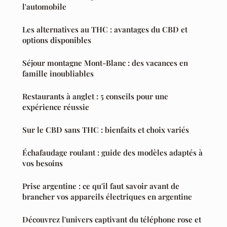
l'automobile
Les alternatives au THC : avantages du CBD et
options disponibles
Séjour montagne Mont-Blanc : des vacances en
famille inoubliables
Restaurants à anglet : 5 conseils pour une
expérience réussie
Sur le CBD sans THC : bienfaits et choix variés
Échafaudage roulant : guide des modèles adaptés à
vos besoins
Prise argentine : ce qu'il faut savoir avant de
brancher vos appareils électriques en argentine
Découvrez l'univers captivant du téléphone rose et