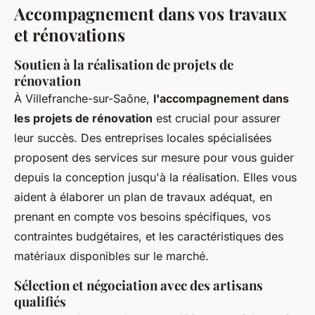
Accompagnement dans vos travaux
et rénovations
Soutien à la réalisation de projets de
rénovation
À Villefranche-sur-Saône,
l'accompagnement dans
les projets de rénovation
est crucial pour assurer
leur succès. Des entreprises locales spécialisées
proposent des services sur mesure pour vous guider
depuis la conception jusqu'à la réalisation. Elles vous
aident à élaborer un plan de travaux adéquat, en
prenant en compte vos besoins spécifiques, vos
contraintes budgétaires, et les caractéristiques des
matériaux disponibles sur le marché.
Sélection et négociation avec des artisans
qualifiés