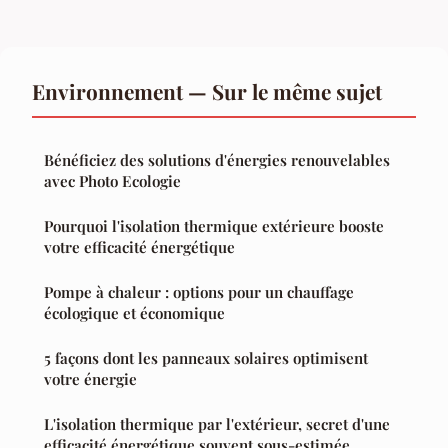
Environnement — Sur le même sujet
Bénéficiez des solutions d'énergies renouvelables
avec Photo Ecologie
Pourquoi l'isolation thermique extérieure booste
votre efficacité énergétique
Pompe à chaleur : options pour un chauffage
écologique et économique
5 façons dont les panneaux solaires optimisent
votre énergie
L'isolation thermique par l'extérieur, secret d'une
efficacité énergétique souvent sous-estimée