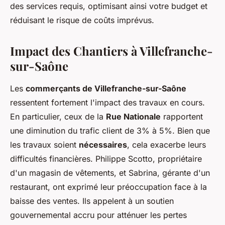
des services requis, optimisant ainsi votre budget et
réduisant le risque de coûts imprévus.
Impact des Chantiers à Villefranche-
sur-Saône
Les
commerçants de Villefranche-sur-Saône
ressentent fortement l'impact des travaux en cours.
En particulier, ceux de la
Rue Nationale
rapportent
une diminution du trafic client de 3% à 5%. Bien que
les travaux soient
nécessaires
, cela exacerbe leurs
difficultés financières. Philippe Scotto, propriétaire
d'un magasin de vêtements, et Sabrina, gérante d'un
restaurant, ont exprimé leur préoccupation face à la
baisse des ventes. Ils appelent à un soutien
gouvernemental accru pour atténuer les pertes