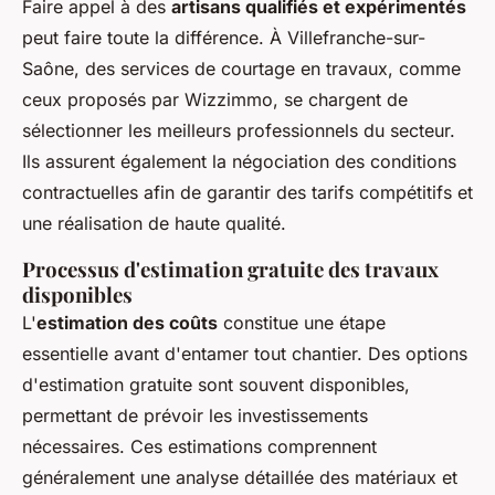
Faire appel à des
artisans qualifiés et expérimentés
peut faire toute la différence. À Villefranche-sur-
Saône, des services de courtage en travaux, comme
ceux proposés par Wizzimmo, se chargent de
sélectionner les meilleurs professionnels du secteur.
Ils assurent également la négociation des conditions
contractuelles afin de garantir des tarifs compétitifs et
une réalisation de haute qualité.
Processus d'estimation gratuite des travaux
disponibles
L'
estimation des coûts
constitue une étape
essentielle avant d'entamer tout chantier. Des options
d'estimation gratuite sont souvent disponibles,
permettant de prévoir les investissements
nécessaires. Ces estimations comprennent
généralement une analyse détaillée des matériaux et