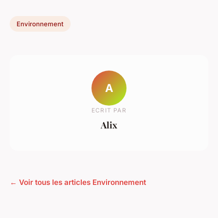
Environnement
A
ECRIT PAR
Alix
← Voir tous les articles Environnement