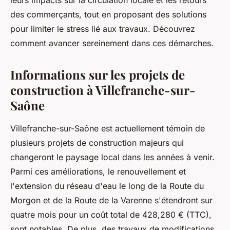
leurs impacts sur la circulation locale et les retours
des commerçants, tout en proposant des solutions
pour limiter le stress lié aux travaux. Découvrez
comment avancer sereinement dans ces démarches.
Informations sur les projets de
construction à Villefranche-sur-
Saône
Villefranche-sur-Saône est actuellement témoin de
plusieurs projets de construction majeurs qui
changeront le paysage local dans les années à venir.
Parmi ces améliorations, le renouvellement et
l'extension du réseau d'eau le long de la Route du
Morgon et de la Route de la Varenne s'étendront sur
quatre mois pour un coût total de 428,280 € (TTC),
sont notables. De plus, des travaux de modifications