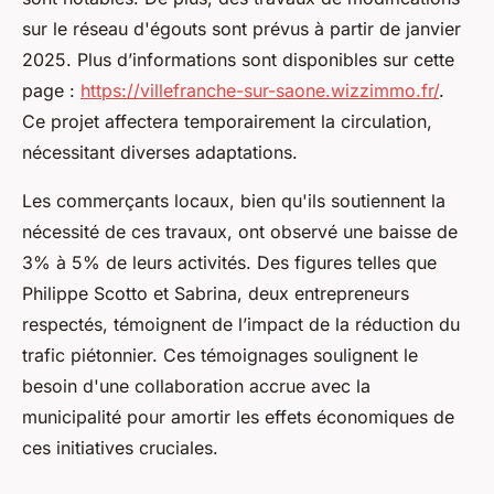
sur le réseau d'égouts sont prévus à partir de janvier
2025. Plus d’informations sont disponibles sur cette
page :
https://villefranche-sur-saone.wizzimmo.fr/
.
Ce projet affectera temporairement la circulation,
nécessitant diverses adaptations.
Les commerçants locaux, bien qu'ils soutiennent la
nécessité de ces travaux, ont observé une baisse de
3% à 5% de leurs activités. Des figures telles que
Philippe Scotto et Sabrina, deux entrepreneurs
respectés, témoignent de l’impact de la réduction du
trafic piétonnier. Ces témoignages soulignent le
besoin d'une collaboration accrue avec la
municipalité pour amortir les effets économiques de
ces initiatives cruciales.