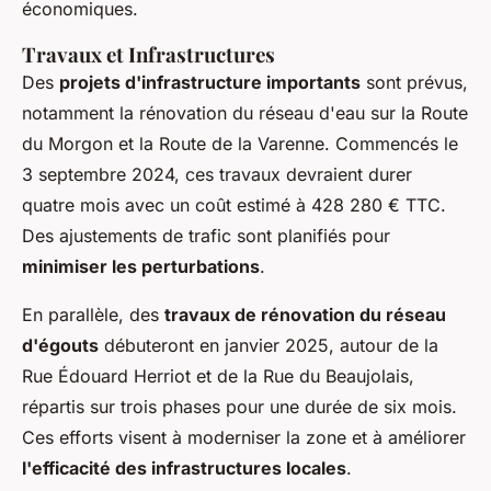
économiques.
Travaux et Infrastructures
Des
projets d'infrastructure importants
sont prévus,
notamment la rénovation du réseau d'eau sur la Route
du Morgon et la Route de la Varenne. Commencés le
3 septembre 2024, ces travaux devraient durer
quatre mois avec un coût estimé à 428 280 € TTC.
Des ajustements de trafic sont planifiés pour
minimiser les perturbations
.
En parallèle, des
travaux de rénovation du réseau
d'égouts
débuteront en janvier 2025, autour de la
Rue Édouard Herriot et de la Rue du Beaujolais,
répartis sur trois phases pour une durée de six mois.
Ces efforts visent à moderniser la zone et à améliorer
l'efficacité des infrastructures locales
.