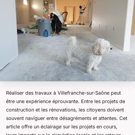
Réaliser des travaux à Villefranche-sur-Saône peut
être une expérience éprouvante. Entre les projets de
construction et les rénovations, les citoyens doivent
souvent naviguer entre désagréments et attentes. Cet
article offre un éclairage sur les projets en cours,