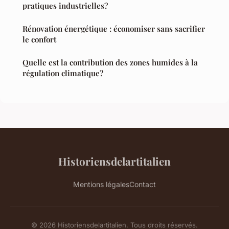
pratiques industrielles?
Rénovation énergétique : économiser sans sacrifier
le confort
Quelle est la contribution des zones humides à la
régulation climatique?
Historiensdelartitalien
Mentions légales
Contact
© 2026 Historiensdelartitalien. Tous droits réservés.