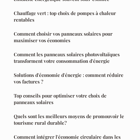
Chauffage vert : top choix de pompes à chaleur
rentables
Comment choisir vos panneaux solaires pour
maximiser vos économies
Comment les panneaux solaires photovoltaïques
transforment votre consommation d'énergie
Solutions d'économie d'énergie : comment réduire
vos factures ?
Top conseils pour optimiser votre choix de
panneaux solaires
Quels sont les meilleurs moyens de promouvoir le
tourisme rural durable?
Comment intégrer l'économie circulaire dans les